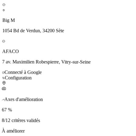
Big M
1054 Bd de Verdun, 34200 Sète
AFACO
7 av. Maximilien Robespierre, Vitry-sur-Seine
Connecté à Google
Configuration
Axes d'amélioration
67
%
8/12 critères validés
À améliorer