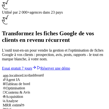
Utilisé par
2 000+
agences dans 23 pays
Transformez les fiches Google de vos
clients en
revenu récurrent
L'outil tout-en-un pour vendre la gestion et l'optimisation de fiches
Google à vos clients : prospection, avis, posts, rapports - le tout en
marque blanche, à votre nom.
Essai gratuit 7 jours
Réserver une démo
app.localnord.io/dashboard
Agent IA
Tableau de bord
Optimisation
Contenu & Avis
Acquisition
Analyse
MRR estimé