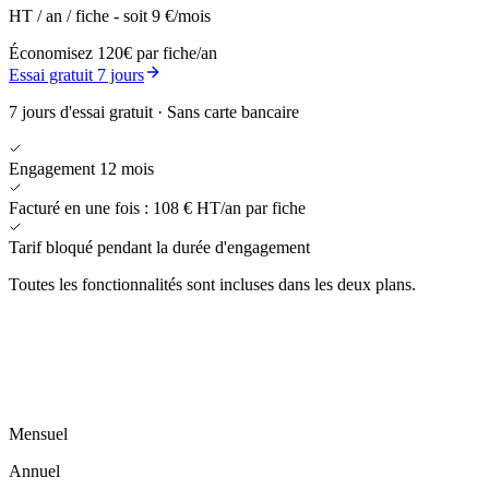
HT / an / fiche - soit 9 €/mois
Économisez 120€ par fiche/an
Essai gratuit 7 jours
7 jours d'essai gratuit · Sans carte bancaire
Engagement 12 mois
Facturé en une fois : 108 € HT/an par fiche
Tarif bloqué pendant la durée d'engagement
Toutes les fonctionnalités
sont incluses dans les deux plans.
Mensuel
Annuel