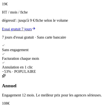
19€
HT / mois / fiche
dégressif : jusqu'à 9 €/fiche selon le volume
Essai gratuit 7 jours
7 jours d'essai gratuit · Sans carte bancaire
Sans engagement
Facturation chaque mois
Annulation en 1 clic
−53% · POPULAIRE
Annuel
Engagement 12 mois. Le meilleur prix pour les agences sérieuses.
108€