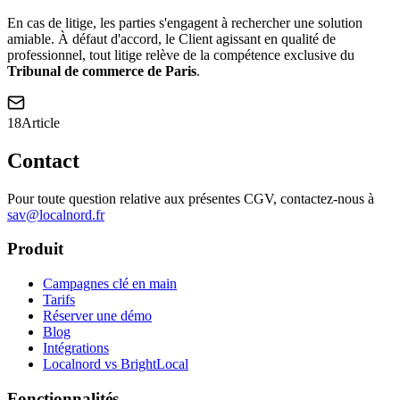
En cas de litige, les parties s'engagent à rechercher une solution
amiable. À défaut d'accord, le Client agissant en qualité de
professionnel, tout litige relève de la compétence exclusive du
Tribunal de commerce de Paris
.
18
Article
Contact
Pour toute question relative aux présentes CGV, contactez-nous à
sav@localnord.fr
Produit
Campagnes clé en main
Tarifs
Réserver une démo
Blog
Intégrations
Localnord vs BrightLocal
Fonctionnalités