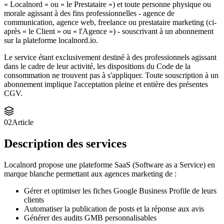
« Localnord » ou « le Prestataire ») et toute personne physique ou
morale agissant à des fins professionnelles - agence de
communication, agence web, freelance ou prestataire marketing (ci-
après « le Client » ou « l'Agence ») - souscrivant à un abonnement
sur la plateforme localnord.io.
Le service étant exclusivement destiné à des professionnels agissant
dans le cadre de leur activité, les dispositions du Code de la
consommation ne trouvent pas à s'appliquer. Toute souscription à un
abonnement implique l'acceptation pleine et entière des présentes
CGV.
02
Article
Description des services
Localnord propose une plateforme SaaS (Software as a Service) en
marque blanche permettant aux agences marketing de :
Gérer et optimiser les fiches Google Business Profile de leurs
clients
Automatiser la publication de posts et la réponse aux avis
Générer des audits GMB personnalisables