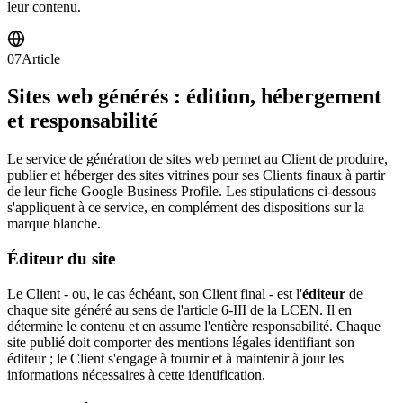
leur contenu.
07
Article
Sites web générés : édition, hébergement
et responsabilité
Le service de génération de sites web permet au Client de produire,
publier et héberger des sites vitrines pour ses Clients finaux à partir
de leur fiche Google Business Profile. Les stipulations ci-dessous
s'appliquent à ce service, en complément des dispositions sur la
marque blanche.
Éditeur du site
Le Client - ou, le cas échéant, son Client final - est l'
éditeur
de
chaque site généré au sens de l'article 6-III de la LCEN. Il en
détermine le contenu et en assume l'entière responsabilité. Chaque
site publié doit comporter des mentions légales identifiant son
éditeur ; le Client s'engage à fournir et à maintenir à jour les
informations nécessaires à cette identification.