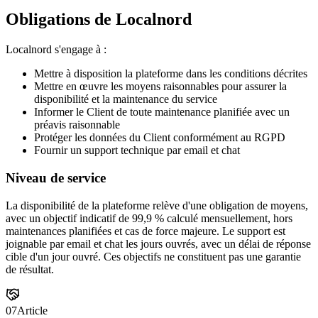
Obligations de Localnord
Localnord s'engage à :
Mettre à disposition la plateforme dans les conditions décrites
Mettre en œuvre les moyens raisonnables pour assurer la
disponibilité et la maintenance du service
Informer le Client de toute maintenance planifiée avec un
préavis raisonnable
Protéger les données du Client conformément au RGPD
Fournir un support technique par email et chat
Niveau de service
La disponibilité de la plateforme relève d'une obligation de moyens,
avec un objectif indicatif de 99,9 % calculé mensuellement, hors
maintenances planifiées et cas de force majeure. Le support est
joignable par email et chat les jours ouvrés, avec un délai de réponse
cible d'un jour ouvré. Ces objectifs ne constituent pas une garantie
de résultat.
07
Article