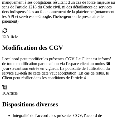
manquement à ses obligations résultant d'un cas de force majeure au
sens de l'article 1218 du Code civil, ni des défaillances de services
tiers indispensables au fonctionnement de la plateforme (notamment
les API et services de Google, l'hébergeur ou le prestataire de
paiement).
15
Article
Modification des CGV
Localnord peut modifier les présentes CGV. Le Client est informé
de toute modification par email ou via l'espace client au moins
30
jours
avant son entrée en vigueur. La poursuite de l'utilisation du
service au-delà de cette date vaut acceptation. En cas de refus, le
Client peut résilier dans les conditions de l'article 4.
16
Article
Dispositions diverses
Intégralité de l'accord : les présentes CGV, l'accord de