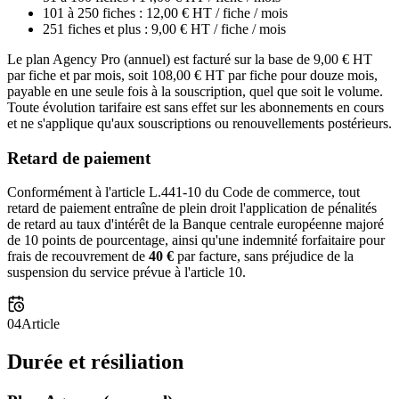
101 à 250 fiches : 12,00 € HT / fiche / mois
251 fiches et plus : 9,00 € HT / fiche / mois
Le plan Agency Pro (annuel) est facturé sur la base de 9,00 € HT
par fiche et par mois, soit 108,00 € HT par fiche pour douze mois,
payable en une seule fois à la souscription, quel que soit le volume.
Toute évolution tarifaire est sans effet sur les abonnements en cours
et ne s'applique qu'aux souscriptions ou renouvellements postérieurs.
Retard de paiement
Conformément à l'article L.441-10 du Code de commerce, tout
retard de paiement entraîne de plein droit l'application de pénalités
de retard au taux d'intérêt de la Banque centrale européenne majoré
de 10 points de pourcentage, ainsi qu'une indemnité forfaitaire pour
frais de recouvrement de
40 €
par facture, sans préjudice de la
suspension du service prévue à l'article 10.
04
Article
Durée et résiliation