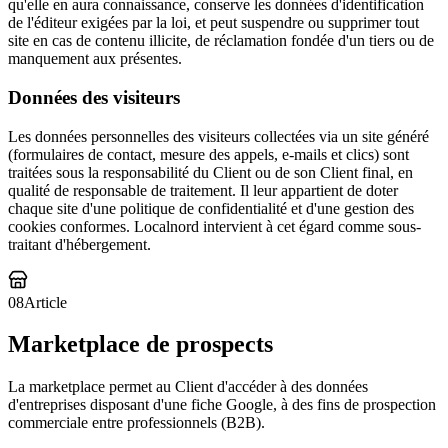
qu'elle en aura connaissance, conserve les données d'identification
de l'éditeur exigées par la loi, et peut suspendre ou supprimer tout
site en cas de contenu illicite, de réclamation fondée d'un tiers ou de
manquement aux présentes.
Données des visiteurs
Les données personnelles des visiteurs collectées via un site généré
(formulaires de contact, mesure des appels, e-mails et clics) sont
traitées sous la responsabilité du Client ou de son Client final, en
qualité de responsable de traitement. Il leur appartient de doter
chaque site d'une politique de confidentialité et d'une gestion des
cookies conformes. Localnord intervient à cet égard comme sous-
traitant d'hébergement.
08
Article
Marketplace de prospects
La marketplace permet au Client d'accéder à des données
d'entreprises disposant d'une fiche Google, à des fins de prospection
commerciale entre professionnels (B2B).