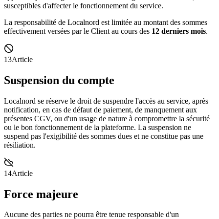
susceptibles d'affecter le fonctionnement du service.
La responsabilité de Localnord est limitée au montant des sommes
effectivement versées par le Client au cours des
12 derniers mois
.
13
Article
Suspension du compte
Localnord se réserve le droit de suspendre l'accès au service, après
notification, en cas de défaut de paiement, de manquement aux
présentes CGV, ou d'un usage de nature à compromettre la sécurité
ou le bon fonctionnement de la plateforme. La suspension ne
suspend pas l'exigibilité des sommes dues et ne constitue pas une
résiliation.
14
Article
Force majeure
Aucune des parties ne pourra être tenue responsable d'un