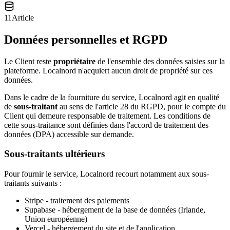
11
Article
Données personnelles et RGPD
Le Client reste
propriétaire
de l'ensemble des données saisies sur la
plateforme. Localnord n'acquiert aucun droit de propriété sur ces
données.
Dans le cadre de la fourniture du service, Localnord agit en qualité
de
sous-traitant
au sens de l'article 28 du RGPD, pour le compte du
Client qui demeure responsable de traitement. Les conditions de
cette sous-traitance sont définies dans l'accord de traitement des
données (DPA) accessible sur demande.
Sous-traitants ultérieurs
Pour fournir le service, Localnord recourt notamment aux sous-
traitants suivants :
Stripe - traitement des paiements
Supabase - hébergement de la base de données (Irlande,
Union européenne)
Vercel - hébergement du site et de l'application