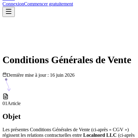
Connexion
Commencer gratuitement
Conditions Générales de Vente
Dernière mise à jour
:
16 juin 2026
01
Article
Objet
Les présentes Conditions Générales de Vente (ci-après « CGV »)
régissent les relations contractuelles entre
Localnord LLC
(ci-après