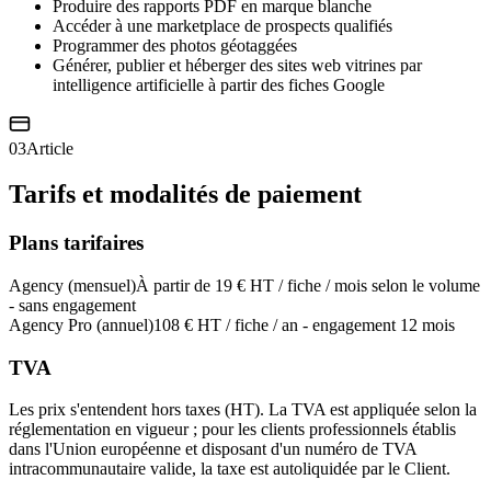
Produire des rapports PDF en marque blanche
Accéder à une marketplace de prospects qualifiés
Programmer des photos géotaggées
Générer, publier et héberger des sites web vitrines par
intelligence artificielle à partir des fiches Google
03
Article
Tarifs et modalités de paiement
Plans tarifaires
Agency (mensuel)
À partir de 19 € HT / fiche / mois selon le volume
- sans engagement
Agency Pro (annuel)
108 € HT / fiche / an - engagement 12 mois
TVA
Les prix s'entendent hors taxes (HT). La TVA est appliquée selon la
réglementation en vigueur ; pour les clients professionnels établis
dans l'Union européenne et disposant d'un numéro de TVA
intracommunautaire valide, la taxe est autoliquidée par le Client.