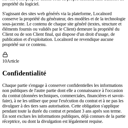
propriété du logiciel.
S'agissant des sites web générés via la plateforme, Localnord
conserve la propriété du générateur, des modèles et de la technologie
sous-jacente. Le contenu de chaque site généré (textes, structure et
éléments fournis ou validés par le Client) demeure la propriété du
Client ou de son Client final, qui dispose d'un droit d'usage, de
publication et d'exploitation. Localnord ne revendique aucune
propriété sur ce contenu.
10
Article
Confidentialité
Chaque partie s'engage à conserver confidentielles les informations
non publiques de l'autre partie dont elle a connaissance à l'occasion
du contrat (données techniques, commerciales, financières et savoir-
faire), à ne les utiliser que pour l'exécution du contrat et à ne pas les
divulguer à des tiers sans autorisation. Cette obligation s'applique
pendant toute la durée du contrat et pendant 3 ans après son terme.
En sont exclues les informations publiques, déjà connues de la partie
réceptrice, ou dont la divulgation est légalement requise.