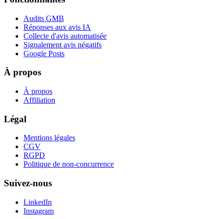
Audits GMB
Réponses aux avis IA
Collecte d'avis automatisée
Signalement avis négatifs
Google Posts
À propos
À propos
Affiliation
Légal
Mentions légales
CGV
RGPD
Politique de non-concurrence
Suivez-nous
LinkedIn
Instagram