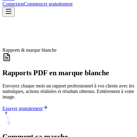
Connexion
Commencer gratuitement
Rapports & marque blanche
Rapports PDF en marque blanche
Envoyez chaque mois un rapport professionnel à vos clients avec les
statistiques, actions réalisées et résultats obtenus. Entièrement à votre
image.
Essayer gratuitement
Comment ça
marche