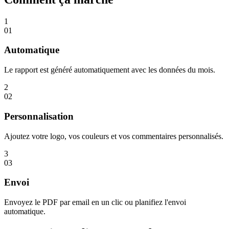
1
01
Automatique
Le rapport est généré automatiquement avec les données du mois.
2
02
Personnalisation
Ajoutez votre logo, vos couleurs et vos commentaires personnalisés.
3
03
Envoi
Envoyez le PDF par email en un clic ou planifiez l'envoi
automatique.