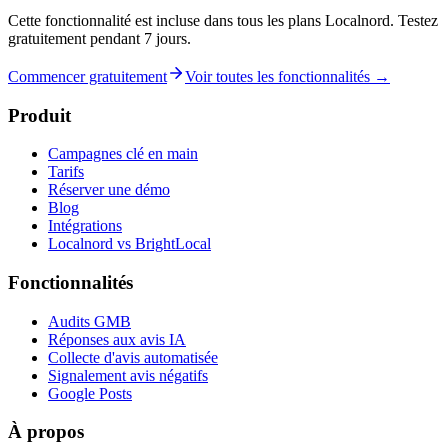
Cette fonctionnalité est incluse dans tous les plans Localnord. Testez
gratuitement pendant 7 jours.
Commencer gratuitement
Voir toutes les fonctionnalités →
Produit
Campagnes clé en main
Tarifs
Réserver une démo
Blog
Intégrations
Localnord vs BrightLocal
Fonctionnalités
Audits GMB
Réponses aux avis IA
Collecte d'avis automatisée
Signalement avis négatifs
Google Posts
À propos