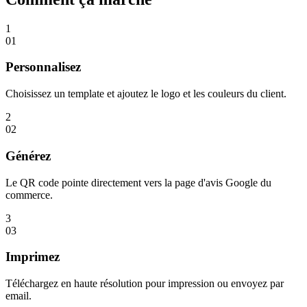
1
01
Personnalisez
Choisissez un template et ajoutez le logo et les couleurs du client.
2
02
Générez
Le QR code pointe directement vers la page d'avis Google du
commerce.
3
03
Imprimez
Téléchargez en haute résolution pour impression ou envoyez par
email.