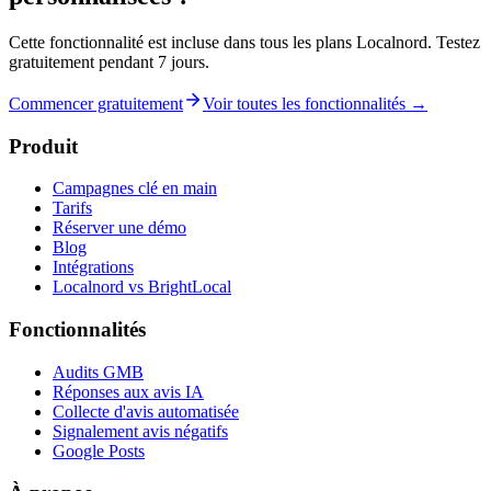
Cette fonctionnalité est incluse dans tous les plans Localnord. Testez
gratuitement pendant 7 jours.
Commencer gratuitement
Voir toutes les fonctionnalités →
Produit
Campagnes clé en main
Tarifs
Réserver une démo
Blog
Intégrations
Localnord vs BrightLocal
Fonctionnalités
Audits GMB
Réponses aux avis IA
Collecte d'avis automatisée
Signalement avis négatifs
Google Posts