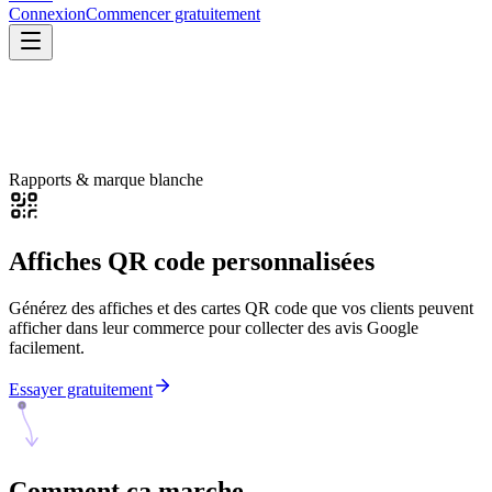
Connexion
Commencer gratuitement
Rapports & marque blanche
Affiches QR code personnalisées
Générez des affiches et des cartes QR code que vos clients peuvent
afficher dans leur commerce pour collecter des avis Google
facilement.
Essayer gratuitement
Comment ça
marche