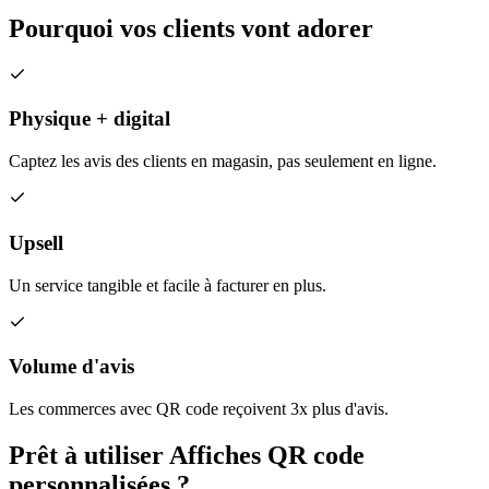
Pourquoi vos clients vont
adorer
Physique + digital
Captez les avis des clients en magasin, pas seulement en ligne.
Upsell
Un service tangible et facile à facturer en plus.
Volume d'avis
Les commerces avec QR code reçoivent 3x plus d'avis.
Prêt à utiliser
Affiches QR code
personnalisées
?