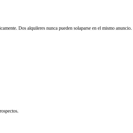
icamente. Dos alquileres nunca pueden solaparse en el mismo anuncio.
rospectos.