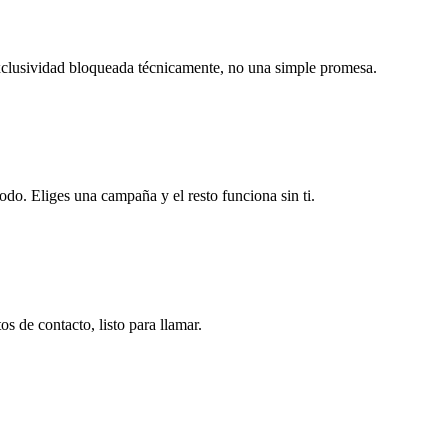
exclusividad bloqueada técnicamente, no una simple promesa.
odo. Eliges una campaña y el resto funciona sin ti.
s de contacto, listo para llamar.