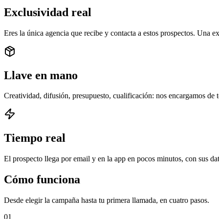
Exclusividad real
Eres la única agencia que recibe y contacta a estos prospectos. Una 
Llave en mano
Creatividad, difusión, presupuesto, cualificación: nos encargamos de t
Tiempo real
El prospecto llega por email y en la app en pocos minutos, con sus dato
Cómo
funciona
Desde elegir la campaña hasta tu primera llamada, en cuatro pasos.
01