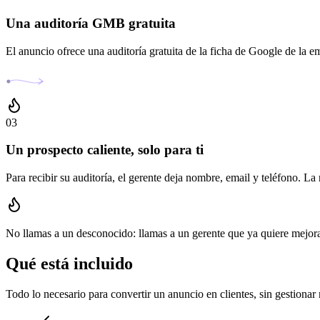
Una auditoría GMB gratuita
El anuncio ofrece una auditoría gratuita de la ficha de Google de la e
03
Un prospecto caliente, solo para ti
Para recibir su auditoría, el gerente deja nombre, email y teléfono. La
No llamas a un desconocido: llamas a un gerente que ya quiere mejora
Qué está
incluido
Todo lo necesario para convertir un anuncio en clientes, sin gestionar