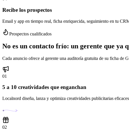
Recibe los prospectos
Email y app en tiempo real, ficha enriquecida, seguimiento en tu CRM
Prospectos cualificados
No es un contacto frío:
un gerente que ya 
Cada anuncio ofrece al gerente una auditoría gratuita de su ficha de 
01
5 a 10 creatividades que enganchan
Localnord diseña, lanza y optimiza creatividades publicitarias eficaces.
02