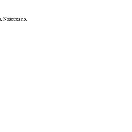
s. Nosotros no.