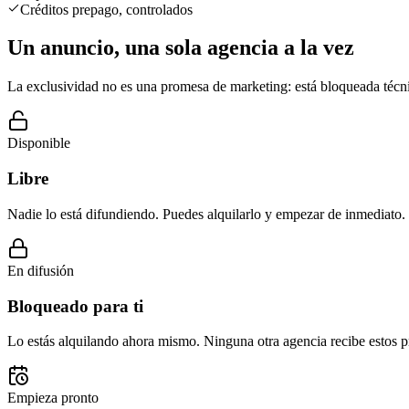
Créditos prepago, controlados
Un anuncio,
una sola agencia a la vez
La exclusividad no es una promesa de marketing: está bloqueada técn
Disponible
Libre
Nadie lo está difundiendo. Puedes alquilarlo y empezar de inmediato.
En difusión
Bloqueado para ti
Lo estás alquilando ahora mismo. Ninguna otra agencia recibe estos p
Empieza pronto