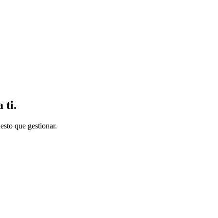
 ti.
esto que gestionar.