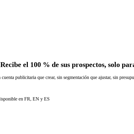
Recibe el 100 % de sus prospectos, solo para
uenta publicitaria que crear, sin segmentación que ajustar, sin presupu
 Disponible en FR, EN y ES