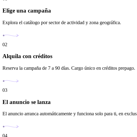
Elige una campaña
Explora el catálogo por sector de actividad y zona geográfica.
02
Alquila con créditos
Reserva la campaña de 7 a 90 días. Cargo único en créditos prepago.
03
El anuncio se lanza
El anuncio arranca automáticamente y funciona solo para ti, en exclus
04