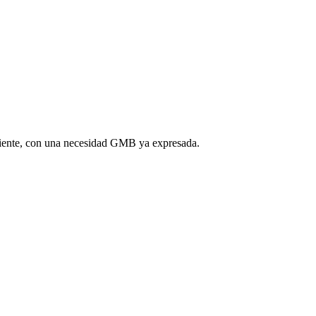
caliente, con una necesidad GMB ya expresada.