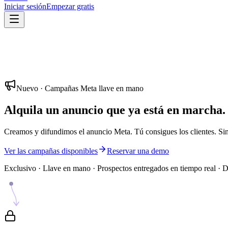
Iniciar sesión
Empezar gratis
Nuevo · Campañas Meta llave en mano
Alquila un anuncio que ya está en marcha.
Creamos y difundimos el anuncio Meta. Tú consigues los clientes. Sin c
Ver las campañas disponibles
Reservar una demo
Exclusivo · Llave en mano · Prospectos entregados en tiempo real ·