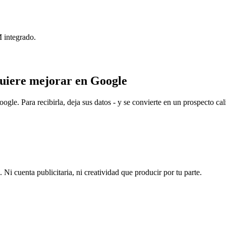
 integrado.
quiere mejorar en Google
Google. Para recibirla, deja sus datos - y se convierte en un prospecto 
 Ni cuenta publicitaria, ni creatividad que producir por tu parte.