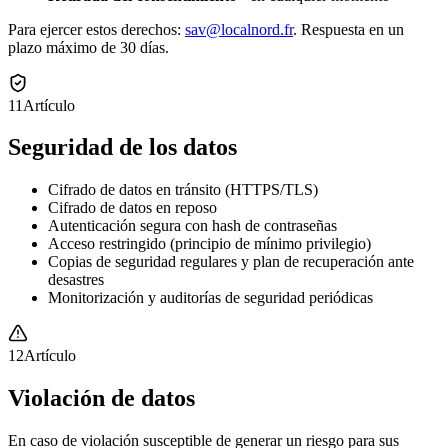
Para ejercer estos derechos:
sav@localnord.fr
.
Respuesta en un
plazo máximo de 30 días.
11
Artículo
Seguridad de los datos
Cifrado de datos en tránsito (HTTPS/TLS)
Cifrado de datos en reposo
Autenticación segura con hash de contraseñas
Acceso restringido (principio de mínimo privilegio)
Copias de seguridad regulares y plan de recuperación ante
desastres
Monitorización y auditorías de seguridad periódicas
12
Artículo
Violación de datos
En caso de violación susceptible de generar un riesgo para sus