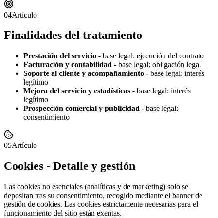
04
Artículo
Finalidades del tratamiento
Prestación del servicio
-
base legal: ejecución del contrato
Facturación y contabilidad
-
base legal: obligación legal
Soporte al cliente y acompañamiento
-
base legal: interés
legítimo
Mejora del servicio y estadísticas
-
base legal: interés
legítimo
Prospección comercial y publicidad
-
base legal:
consentimiento
05
Artículo
Cookies - Detalle y gestión
Las cookies no esenciales (analíticas y de marketing) solo se
depositan tras su consentimiento, recogido mediante el banner de
gestión de cookies. Las cookies estrictamente necesarias para el
funcionamiento del sitio están exentas.