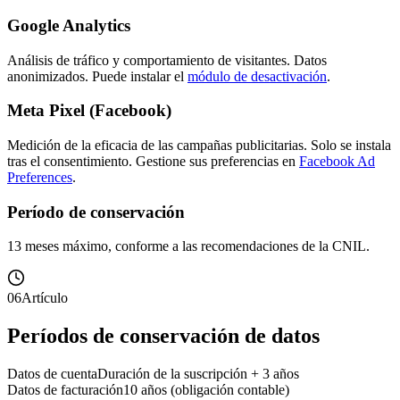
Google Analytics
Análisis de tráfico y comportamiento de visitantes. Datos
anonimizados. Puede instalar el
módulo de desactivación
.
Meta Pixel (Facebook)
Medición de la eficacia de las campañas publicitarias. Solo se instala
tras el consentimiento. Gestione sus preferencias en
Facebook Ad
Preferences
.
Período de conservación
13 meses máximo, conforme a las recomendaciones de la CNIL.
06
Artículo
Períodos de conservación de datos
Datos de cuenta
Duración de la suscripción + 3 años
Datos de facturación
10 años (obligación contable)