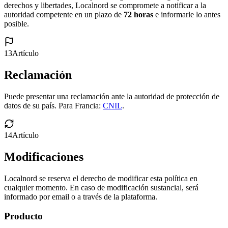
derechos y libertades, Localnord se compromete a notificar a la
autoridad competente en un plazo de
72 horas
e informarle lo antes
posible.
13
Artículo
Reclamación
Puede presentar una reclamación ante la autoridad de protección de
datos de su país. Para Francia:
CNIL
.
14
Artículo
Modificaciones
Localnord se reserva el derecho de modificar esta política en
cualquier momento. En caso de modificación sustancial, será
informado por email o a través de la plataforma.
Producto