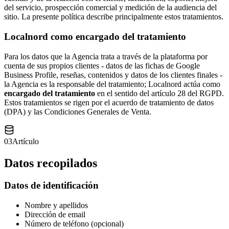
del servicio, prospección comercial y medición de la audiencia del
sitio. La presente política describe principalmente estos tratamientos.
Localnord como encargado del tratamiento
Para los datos que la Agencia trata a través de la plataforma por
cuenta de sus propios clientes - datos de las fichas de Google
Business Profile, reseñas, contenidos y datos de los clientes finales -
la Agencia es la responsable del tratamiento; Localnord actúa como
encargado del tratamiento
en el sentido del artículo 28 del RGPD.
Estos tratamientos se rigen por el acuerdo de tratamiento de datos
(DPA) y las Condiciones Generales de Venta.
03
Artículo
Datos recopilados
Datos de identificación
Nombre y apellidos
Dirección de email
Número de teléfono (opcional)