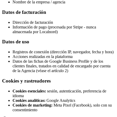
Nombre de la empresa / agencia
Datos de facturación
Dirección de facturación
Información de pago (procesada por Stripe - nunca
almacenada por Localnord)
Datos de uso
Registros de conexión (dirección IP, navegador, fecha y hora)
Acciones realizadas en la plataforma
Datos de las fichas de Google Business Profile y de los
clientes finales, tratados en calidad de encargado por cuenta
de la Agencia (véase el artículo 2)
Cookies y rastreadores
Cookies esenciales:
sesión, autenticación, preferencia de
idioma
Cookies analíticas:
Google Analytics
Cookies de marketing:
Meta Pixel (Facebook), solo con su
consentimiento